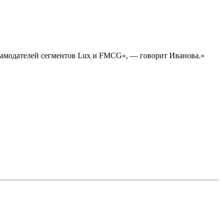
кламодателей сегментов Lux и FMCG», — говорит Иванова.»