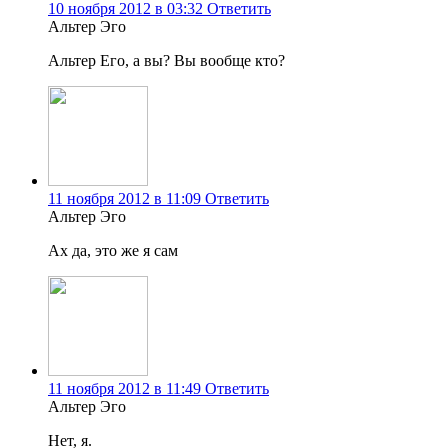
10 ноября 2012 в 03:32
Ответить
Альтер Эго
Альтер Его, а вы? Вы вообще кто?
11 ноября 2012 в 11:09
Ответить
Альтер Эго
Ах да, это же я сам
11 ноября 2012 в 11:49
Ответить
Альтер Эго
Нет, я.