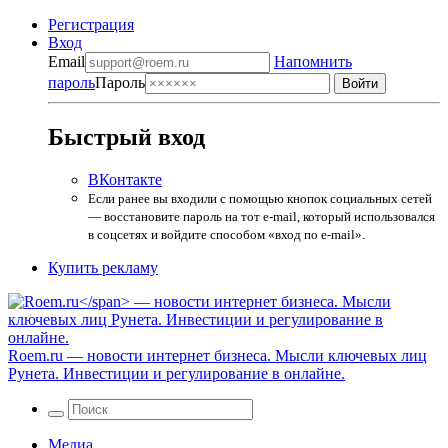
Регистрация
Вход
Email
Напомнить
пароль
Пароль
Быстрый вход
ВКонтакте
Если ранее вы входили с помощью кнопок социальных сетей
— восстановите пароль на тот e-mail, который использовался
в соцсетях и войдите способом «вход по e-mail».
Купить рекламу
Roem.ru
— новости интернет бизнеса. Мысли ключевых лиц
Рунета. Инвестиции и регулирование в онлайне.
Медиа