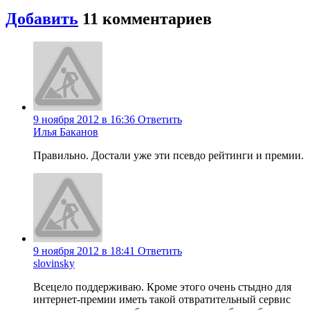
Добавить
11 комментариев
9 ноября 2012 в 16:36
Ответить
Илья Баканов
Правильно. Достали уже эти псевдо рейтинги и премии.
9 ноября 2012 в 18:41
Ответить
slovinsky
Всецело поддерживаю. Кроме этого очень стыдно для
интернет-премии иметь такой отвратительный сервис