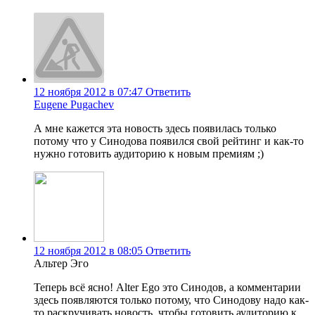
12 ноября 2012 в 07:47
Ответить
Eugene Pugachev
А мне кажется эта новость здесь появилась только
потому что у Синодова появился свой рейтинг и как-то
нужно готовить аудиторию к новым премиям ;)
12 ноября 2012 в 08:05
Ответить
Альтер Эго
Теперь всё ясно! Alter Ego это Синодов, а комментарии
здесь появляются только потому, что Синодову надо как-
то раскручивать новость, чтобы готовить аудиторию к