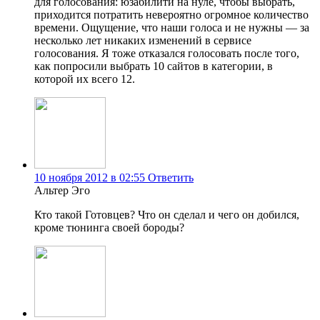
для голосования: юзабилити на нуле, чтобы выбрать,
приходится потратить невероятно огромное количество
времени. Ощущение, что наши голоса и не нужны — за
несколько лет никаких изменений в сервисе
голосования. Я тоже отказался голосовать после того,
как попросили выбрать 10 сайтов в категории, в
которой их всего 12.
10 ноября 2012 в 02:55
Ответить
Альтер Эго
Кто такой Готовцев? Что он сделал и чего он добился,
кроме тюнинга своей бороды?