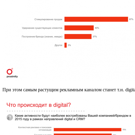
При этом самым растущим рекламным каналом станет т.н. digital