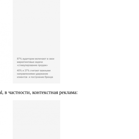
, в частности, контекстная реклама: