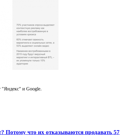
 "Яндекс" и Google.
т? Потому что их отказываются продавать
57