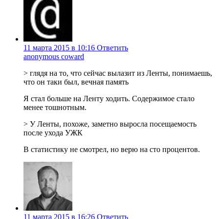
11 марта 2015 в 10:16
Ответить
anonymous coward
> глядя на то, что сейчас вылазит из Ленты, понимаешь,
что он таки был, вечная память
Я стал больше на Ленту ходить. Содержимое стало
менее тошнотным.
> У Ленты, похоже, заметно выросла посещаемость
после ухода УЖК
В статистику не смотрел, но верю на сто процентов.
11 марта 2015 в 16:26
Ответить