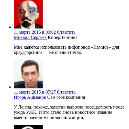
11 марта 2015 в 00:02
Ответить
Михаил Сергеев
КиберЛенинка
Мне кажется использовать инфоповод «Немцов» для
краудсорсинга — не очень этично.
11 марта 2015 в 07:27
Ответить
Игорь Ашманов
Сам себе компания
У Ленты, похоже, заметно выросла посещаемость после
ухода УЖК. И это стало снова новостное издание
вместо боевой машины оппозиции.