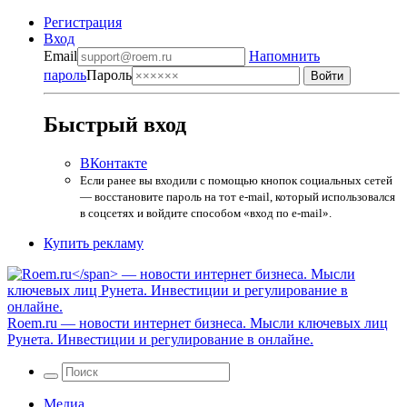
Регистрация
Вход
Email
Напомнить
пароль
Пароль
Быстрый вход
ВКонтакте
Если ранее вы входили с помощью кнопок социальных сетей
— восстановите пароль на тот e-mail, который использовался
в соцсетях и войдите способом «вход по e-mail».
Купить рекламу
Roem.ru
— новости интернет бизнеса. Мысли ключевых лиц
Рунета. Инвестиции и регулирование в онлайне.
Медиа