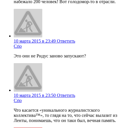
набежало 200 человек! Вот голодомор-то в отрасли.
10 марта 2015 в 23:49
Ответить
Crio
Это они не Ридус заново запускают?
10 марта 2015 в 23:50
Ответить
Crio
Что касается «уникального журналистского
коллектива™», то глядя на то, что сейчас вылазит из
Ленты, понимаешь, что он таки был, вечная память.