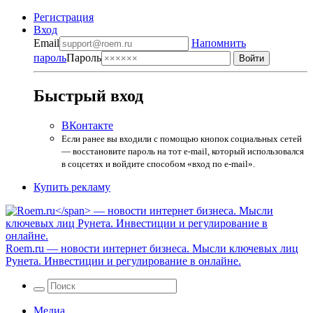
Регистрация
Вход
Email
Напомнить
пароль
Пароль
Быстрый вход
ВКонтакте
Если ранее вы входили с помощью кнопок социальных сетей
— восстановите пароль на тот e-mail, который использовался
в соцсетях и войдите способом «вход по e-mail».
Купить рекламу
Roem.ru
— новости интернет бизнеса. Мысли ключевых лиц
Рунета. Инвестиции и регулирование в онлайне.
Медиа