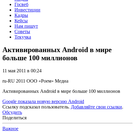
Госвеб
Инвестиции
Кадры
Кейсы
Нам пишут
Советы
Текучка
Активированных Android в мире
больше 100 миллионов
11 мая 2011 в 00:24
ru-RU
2011
ООО «Роем»
Медиа
Активированных Android в мире больше 100 миллионов
Google показала новую версию Android
Ссылку подсказал пользователь.
Добавляйте свои ссылки
.
Обсудить
Поделиться
Важное