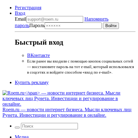
Регистрация
Вход
Email
Напомнить
пароль
Пароль
Быстрый вход
ВКонтакте
Если ранее вы входили с помощью кнопок социальных сетей
— восстановите пароль на тот e-mail, который использовался
в соцсетях и войдите способом «вход по e-mail».
Купить рекламу
Roem.ru
— новости интернет бизнеса. Мысли ключевых лиц
Рунета. Инвестиции и регулирование в онлайне.
Медиа