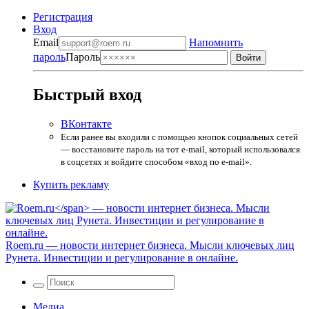
Регистрация
Вход
Email
Напомнить
пароль
Пароль
Быстрый вход
ВКонтакте
Если ранее вы входили с помощью кнопок социальных сетей
— восстановите пароль на тот e-mail, который использовался
в соцсетях и войдите способом «вход по e-mail».
Купить рекламу
Roem.ru
— новости интернет бизнеса. Мысли ключевых лиц
Рунета. Инвестиции и регулирование в онлайне.
Медиа