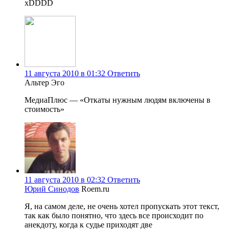
xDDDD
11 августа 2010 в 01:32
Ответить
Альтер Эго
МедиаПлюс — «Откаты нужным людям включены в
стоимость»
11 августа 2010 в 02:32
Ответить
Юрий Синодов
Roem.ru
Я, на самом деле, не очень хотел пропускать этот текст,
так как было понятно, что здесь все происходит по
анекдоту, когда к судье приходят две