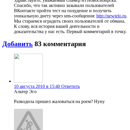
Здравствуйте, уважаемый спамер из Новосибирска.
Спасибо, что так активно зазывали пользователей
ВКонтакте пройти тест на похудение и получить
уникальную диету через sms-сообщения:
http://newtelo.ru
.
Мы стараемся оградить своих пользователей от обмана.
К слову, вся история вашей деятельности и
доказательства у нас есть. Первый комментарий в точку.
Добавить
83
комментария
10 августа 2010 в 15:40
Ответить
Альтер Эго
Разводила пришел жаловаться на роем? Нуну