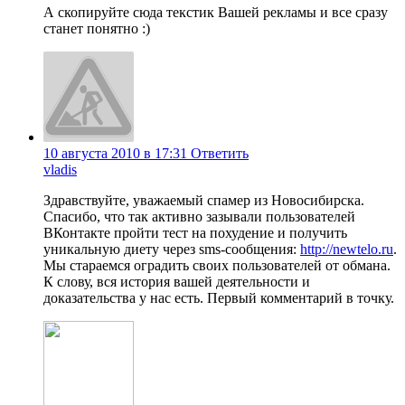
А скопируйте сюда текстик Вашей рекламы и все сразу
станет понятно :)
10 августа 2010 в 17:31
Ответить
vladis
Здравствуйте, уважаемый спамер из Новосибирска.
Спасибо, что так активно зазывали пользователей
ВКонтакте пройти тест на похудение и получить
уникальную диету через sms-сообщения:
http://newtelo.ru
.
Мы стараемся оградить своих пользователей от обмана.
К слову, вся история вашей деятельности и
доказательства у нас есть. Первый комментарий в точку.