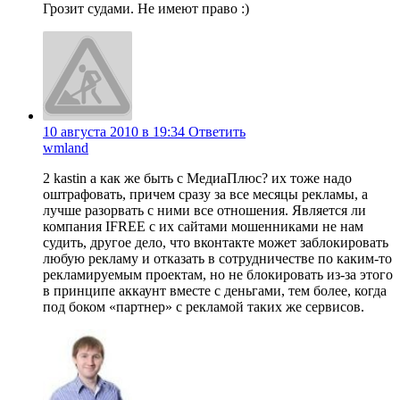
Грозит судами. Не имеют право :)
10 августа 2010 в 19:34
Ответить
wmland
2 kastin а как же быть с МедиаПлюс? их тоже надо
оштрафовать, причем сразу за все месяцы рекламы, а
лучше разорвать с ними все отношения. Является ли
компания IFREE с их сайтами мошенниками не нам
судить, другое дело, что вконтакте может заблокировать
любую рекламу и отказать в сотрудничестве по каким-то
рекламируемым проектам, но не блокировать из-за этого
в принципе аккаунт вместе с деньгами, тем более, когда
под боком «партнер» с рекламой таких же сервисов.