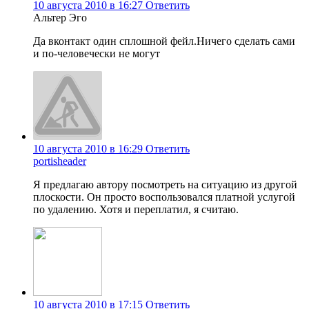
10 августа 2010 в 16:27
Ответить
Альтер Эго
Да вконтакт один сплошной фейл.Ничего сделать сами
и по-человечески не могут
10 августа 2010 в 16:29
Ответить
portisheader
Я предлагаю автору посмотреть на ситуацию из другой
плоскости. Он просто воспользовался платной услугой
по удалению. Хотя и переплатил, я считаю.
10 августа 2010 в 17:15
Ответить