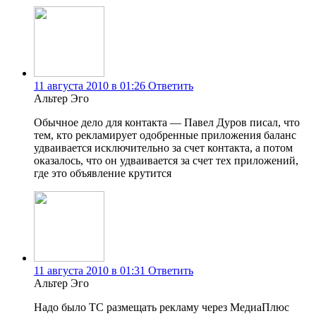
11 августа 2010 в 01:26
Ответить
Альтер Эго
Обычное дело для контакта — Павел Дуров писал, что
тем, кто рекламирует одобренные приложения баланс
удваивается исключительно за счет контакта, а потом
оказалось, что он удваивается за счет тех приложений,
где это объявление крутится
11 августа 2010 в 01:31
Ответить
Альтер Эго
Надо было ТС размещать рекламу через МедиаПлюс