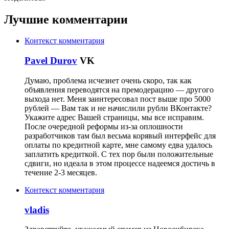
Лучшие комментарии
Контекст комментария
Pavel Durov
VK
Думаю, проблема исчезнет очень скоро, так как
объявления переводятся на премодерацию — другого
выхода нет. Меня заинтересовал пост выше про 5000
рублей — Вам так и не начислили рубли ВКонтакте?
Укажите адрес Вашей страницы, мы все исправим.
После очередной реформы из-за оплошности
разработчиков там был весьма корявый интерфейс для
оплаты по кредитной карте, мне самому едва удалось
заплатить кредиткой. С тех пор были положительные
сдвиги, но идеала в этом процессе надеемся достичь в
течение 2-3 месяцев.
Контекст комментария
vladis