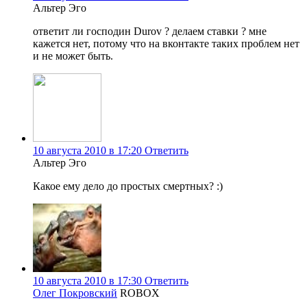
Альтер Эго
ответит ли господин Durov ? делаем ставки ? мне
кажется нет, потому что на вконтакте таких проблем нет
и не может быть.
10 августа 2010 в 17:20
Ответить
Альтер Эго
Какое ему дело до простых смертных? :)
10 августа 2010 в 17:30
Ответить
Олег Покровский
ROBOX