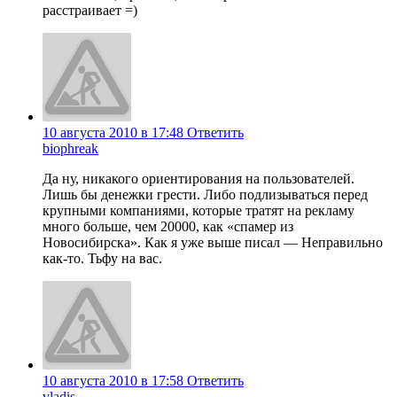
расстраивает =)
10 августа 2010 в 17:48
Ответить
biophreak
Да ну, никакого ориентирования на пользователей.
Лишь бы денежки грести. Либо подлизываться перед
крупными компаниями, которые тратят на рекламу
много больше, чем 20000, как «спамер из
Новосибирска». Как я уже выше писал — Неправильно
как-то. Тьфу на вас.
10 августа 2010 в 17:58
Ответить
vladis