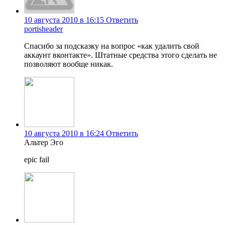
10 августа 2010 в 16:15
Ответить
portisheader
Спасибо за подсказку на вопрос «как удалить свой
аккаунт вконтакте». Штатные средства этого сделать не
позволяют вообще никак.
10 августа 2010 в 16:24
Ответить
Альтер Эго
epic fail