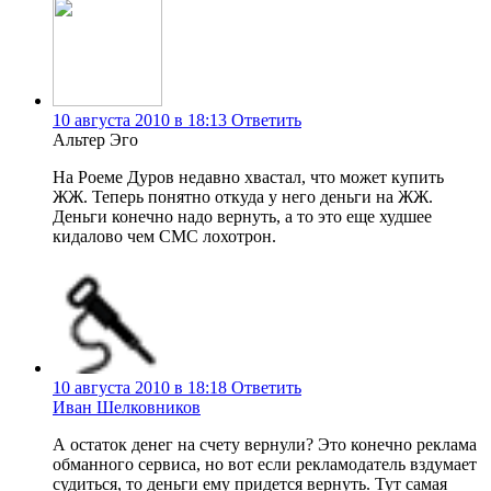
10 августа 2010 в 18:13
Ответить
Альтер Эго
На Роеме Дуров недавно хвастал, что может купить
ЖЖ. Теперь понятно откуда у него деньги на ЖЖ.
Деньги конечно надо вернуть, а то это еще худшее
кидалово чем СМС лохотрон.
10 августа 2010 в 18:18
Ответить
Иван Шелковников
А остаток денег на счету вернули? Это конечно реклама
обманного сервиса, но вот если рекламодатель вздумает
судиться, то деньги ему придется вернуть. Тут самая