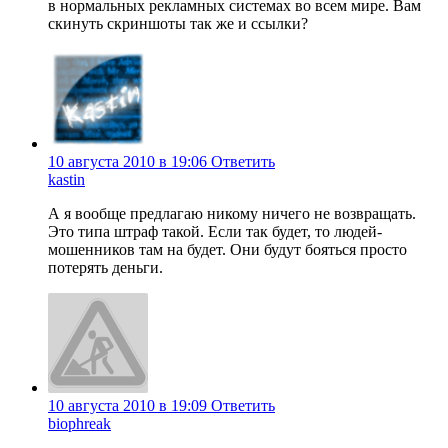
в нормальных рекламных системах во всем мире. Вам
скинуть скриншоты так же и ссылки?
10 августа 2010 в 19:06
Ответить
kastin
А я вообще предлагаю никому ничего не возвращать.
Это типа штраф такой. Если так будет, то людей-
мошенников там на будет. Они будут бояться просто
потерять деньги.
10 августа 2010 в 19:09
Ответить
biophreak