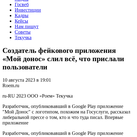
Госвеб
Инвестиции
Кадры
Кейсы
Нам пишут
Советы
Текучка
Создатель фейкового приложения
«Мой донос» слил всё, что прислали
пользователи
10 августа 2023 в 19:01
Roem.ru
ru-RU
2023
ООО «Роем»
Текучка
Разработчик, опубликовавший в Google Play приложение
"Мой Донос" с логотипом, похожим на Госуслуги, рассказал
либеральной прессе о том, кто и что туда писал. Впервые
приложение
Разработчик, опубликовавший в Google Play приложение