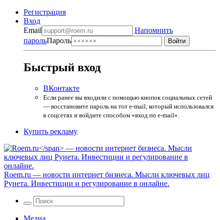
Регистрация
Вход
Email
Напомнить
пароль
Пароль
Быстрый вход
ВКонтакте
Если ранее вы входили с помощью кнопок социальных сетей
— восстановите пароль на тот e-mail, который использовался
в соцсетях и войдите способом «вход по e-mail».
Купить рекламу
Roem.ru
— новости интернет бизнеса. Мысли ключевых лиц
Рунета. Инвестиции и регулирование в онлайне.
Медиа