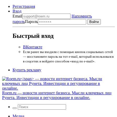
Регистрация
Вход
Email
Напомнить
пароль
Пароль
Быстрый вход
ВКонтакте
Если ранее вы входили с помощью кнопок социальных сетей
— восстановите пароль на тот e-mail, который использовался
в соцсетях и войдите способом «вход по e-mail».
Купить рекламу
Roem.ru
— новости интернет бизнеса. Мысли ключевых лиц
Рунета. Инвестиции и регулирование в онлайне.
Медиа