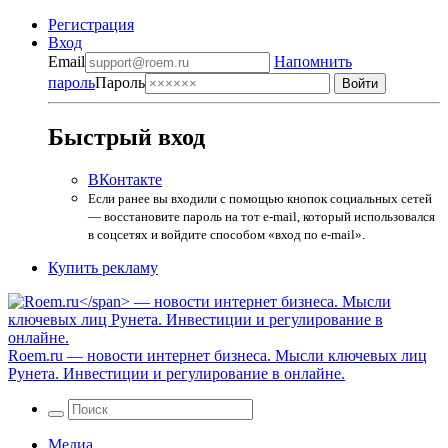
Регистрация
Вход
Email
Напомнить
пароль
Пароль
Быстрый вход
ВКонтакте
Если ранее вы входили с помощью кнопок социальных сетей
— восстановите пароль на тот e-mail, который использовался
в соцсетях и войдите способом «вход по e-mail».
Купить рекламу
Roem.ru
— новости интернет бизнеса. Мысли ключевых лиц
Рунета. Инвестиции и регулирование в онлайне.
Медиа