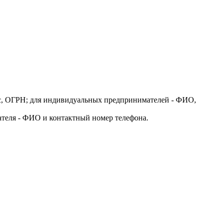
ес, ОГРН; для индивидуальных предпринимателей - ФИО,
ателя - ФИО и контактный номер телефона.