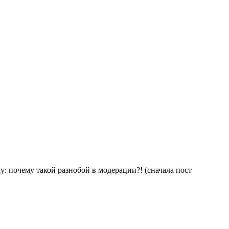
: почему такой разнобой в модерации?! (сначала пост