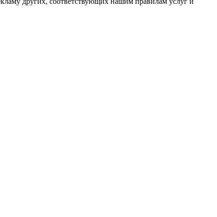
рекламу других, соответствующих нашим правилам услуг и