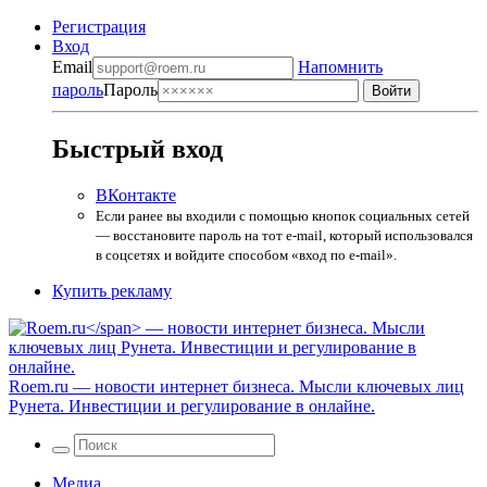
Регистрация
Вход
Email
Напомнить
пароль
Пароль
Быстрый вход
ВКонтакте
Если ранее вы входили с помощью кнопок социальных сетей
— восстановите пароль на тот e-mail, который использовался
в соцсетях и войдите способом «вход по e-mail».
Купить рекламу
Roem.ru
— новости интернет бизнеса. Мысли ключевых лиц
Рунета. Инвестиции и регулирование в онлайне.
Медиа