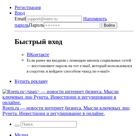
Регистрация
Вход
Email
Напомнить
пароль
Пароль
Быстрый вход
ВКонтакте
Если ранее вы входили с помощью кнопок социальных сетей
— восстановите пароль на тот e-mail, который использовался
в соцсетях и войдите способом «вход по e-mail».
Купить рекламу
Roem.ru
— новости интернет бизнеса. Мысли ключевых лиц
Рунета. Инвестиции и регулирование в онлайне.
Медиа