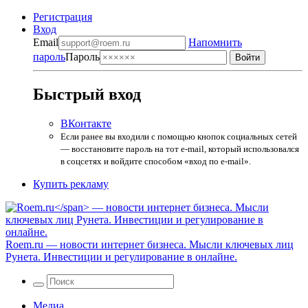
Регистрация
Вход
Email
Напомнить
пароль
Пароль
Быстрый вход
ВКонтакте
Если ранее вы входили с помощью кнопок социальных сетей
— восстановите пароль на тот e-mail, который использовался
в соцсетях и войдите способом «вход по e-mail».
Купить рекламу
Roem.ru
— новости интернет бизнеса. Мысли ключевых лиц
Рунета. Инвестиции и регулирование в онлайне.
Медиа