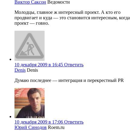
Виктор Саксон
Ведомости
Молодцы, главное ж интересный проект. А кто его
продвигает и куда — это становится интересным, когда
проект — говно.
10 декабря 2009 в 16:45
Ответить
Denis
Denis
Думаю последнее — интеграция и перекрестный PR
10 декабря 2009 в 17:06
Ответить
Юрий Синодов
Roem.ru