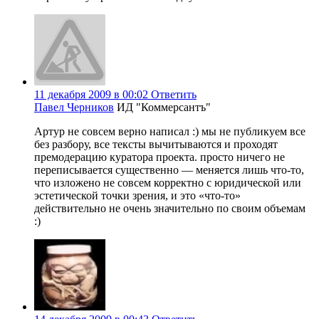
11 декабря 2009 в 00:02
Ответить
Павел Черников
ИД "Коммерсантъ"
Артур не совсем верно написал :) мы не публикуем все
без разбору, все тексты вычитываются и проходят
премодерацию куратора проекта. просто ничего не
переписывается существенно — меняется лишь что-то,
что изложено не совсем корректно с юридической или
эстетической точки зрения, и это «что-то»
действительно не очень значительно по своим объемам
:)