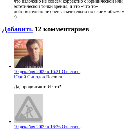
что изложено не совсем корректно с юридической или
эстетической точки зрения, и это «что-то»
действительно не очень значительно по своим объемам
:)
Добавить
12 комментариев
10 декабря 2009 в 16:21
Ответить
Юрий Синодов
Roem.ru
Да, продвигают. И что?
10 декабря 2009 в 16:26
Ответить