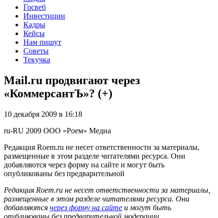
Госвеб
Инвестиции
Кадры
Кейсы
Нам пишут
Советы
Текучка
Mail.ru продвигают через
«КоммерсантЪ»? (+)
10 декабря 2009 в 16:18
ru-RU
2009
ООО «Роем»
Медиа
Редакция Roem.ru не несет ответственности за материалы,
размещенные в этом разделе читателями ресурса. Они
добавляются через форму на сайте и могут быть
опубликованы без предварительной
Редакция Roem.ru не несет ответственности за материалы,
размещенные в этом разделе читателями ресурса. Они
добавляются
через форму на сайте
и могут быть
опубликованы без предварительной модерации.