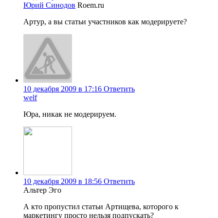
Юрий Синодов
Roem.ru
Артур, а вы статьи участников как модерируете?
10 декабря 2009 в 17:16
Ответить
welf
Юра, никак не модерируем.
10 декабря 2009 в 18:56
Ответить
Альтер Эго
А кто пропустил статьи Артищева, которого к
маркетингу просто нельзя подпускать?