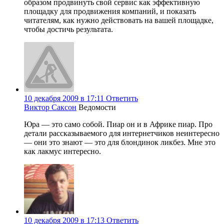
образом продвинуть свой сервис как эффективную
площадку для продвижения компаний, и показать
читателям, как нужно действовать на вашей площадке,
чтобы достичь результата.
10 декабря 2009 в 17:11
Ответить
Виктор Саксон
Ведомости
Юра — это само собой. Пиар он и в Африке пиар. Про
детали рассказываемого для интернетчиков неинтересно
— они это знают — это для блондинок ликбез. Мне это
как лакмус интересно.
10 декабря 2009 в 17:13
Ответить