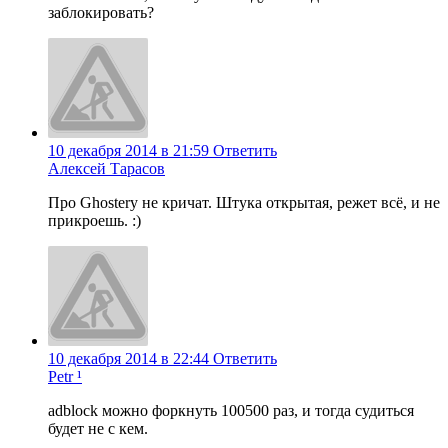
заблокировать?
10 декабря 2014 в 21:59
Ответить
Алексей Тарасов
Про Ghostery не кричат. Штука открытая, режет всё, и не
прикроешь. :)
10 декабря 2014 в 22:44
Ответить
Petr ¹
adblock можно форкнуть 100500 раз, и тогда судиться
будет не с кем.