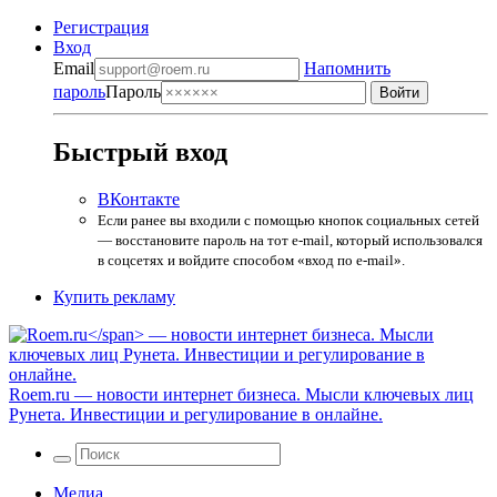
Регистрация
Вход
Email
Напомнить
пароль
Пароль
Быстрый вход
ВКонтакте
Если ранее вы входили с помощью кнопок социальных сетей
— восстановите пароль на тот e-mail, который использовался
в соцсетях и войдите способом «вход по e-mail».
Купить рекламу
Roem.ru
— новости интернет бизнеса. Мысли ключевых лиц
Рунета. Инвестиции и регулирование в онлайне.
Медиа