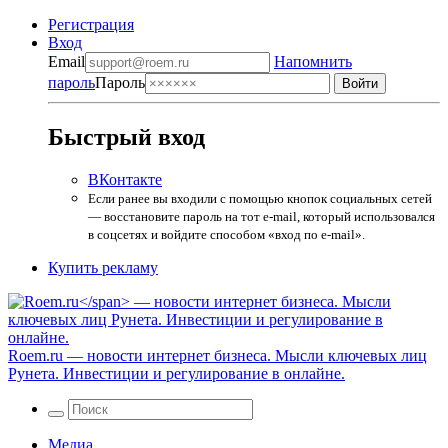
Регистрация
Вход
Email
Напомнить
пароль
Пароль
Быстрый вход
ВКонтакте
Если ранее вы входили с помощью кнопок социальных сетей
— восстановите пароль на тот e-mail, который использовался
в соцсетях и войдите способом «вход по e-mail».
Купить рекламу
Roem.ru
— новости интернет бизнеса. Мысли ключевых лиц
Рунета. Инвестиции и регулирование в онлайне.
Медиа