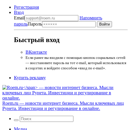
Регистрация
Вход
Email
Напомнить
пароль
Пароль
Быстрый вход
ВКонтакте
Если ранее вы входили с помощью кнопок социальных сетей
— восстановите пароль на тот e-mail, который использовался
в соцсетях и войдите способом «вход по e-mail».
Купить рекламу
Roem.ru
— новости интернет бизнеса. Мысли ключевых лиц
Рунета. Инвестиции и регулирование в онлайне.
Медиа