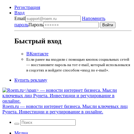
Регистрация
Вход
Email
Напомнить
пароль
Пароль
Быстрый вход
ВКонтакте
Если ранее вы входили с помощью кнопок социальных сетей
— восстановите пароль на тот e-mail, который использовался
в соцсетях и войдите способом «вход по e-mail».
Купить рекламу
Roem.ru
— новости интернет бизнеса. Мысли ключевых лиц
Рунета. Инвестиции и регулирование в онлайне.
Медиа