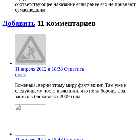
соответствующее наказание если ранее его не признают
сумасшедшим.
Добавить
11 комментариев
11 апреля 2012 в 18:38
Ответить
motto
Боженька, верни этому миру фактчекинг. Там уже к
следующему посту выяснили, что не за бороду, а за
запись в бложике от 2009 года
11 апреля 2012 в 18:43
Ответить