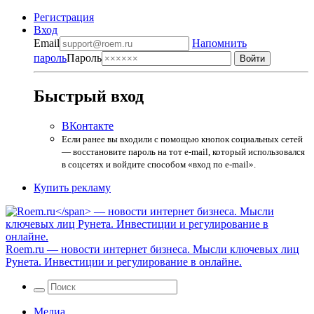
Регистрация
Вход
Email
Напомнить
пароль
Пароль
Быстрый вход
ВКонтакте
Если ранее вы входили с помощью кнопок социальных сетей
— восстановите пароль на тот e-mail, который использовался
в соцсетях и войдите способом «вход по e-mail».
Купить рекламу
Roem.ru
— новости интернет бизнеса. Мысли ключевых лиц
Рунета. Инвестиции и регулирование в онлайне.
Медиа