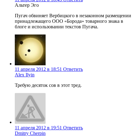
Альтер Эго
Пугач обвиняет Вербицкого в незаконном размещении
принадлежащего ООО «Борода» товарного знака в
блоге и использовании текстов Пугача.
11 апреля 2012 в 18:51
Ответить
Alex Ilyin
Требую десяток сов в этот тред.
11 апреля 2012 в 19:51
Ответить
Dmitry Cherpin