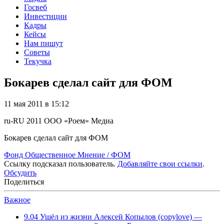
Госвеб
Инвестиции
Кадры
Кейсы
Нам пишут
Советы
Текучка
Бокарев сделал сайт для ФОМ
11 мая 2011 в 15:12
ru-RU
2011
ООО «Роем»
Медиа
Бокарев сделал сайт для ФОМ
Фонд Общественное Мнение / ФОМ
Ссылку подсказал пользователь.
Добавляйте свои ссылки
.
Обсудить
Поделиться
Важное
9.04
Ушёл из жизни Алексей Копылов (copylove) —