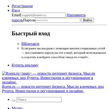
Регистрация
Вход
Email
Напомнить
пароль
Пароль
Быстрый вход
ВКонтакте
Если ранее вы входили с помощью кнопок социальных сетей
— восстановите пароль на тот e-mail, который использовался
в соцсетях и войдите способом «вход по e-mail».
Купить рекламу
Roem.ru
— новости интернет бизнеса. Мысли ключевых лиц
Рунета. Инвестиции и регулирование в онлайне.
Медиа