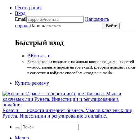
Регистрация
Вход
Email
Напомнить
пароль
Пароль
Быстрый вход
ВКонтакте
Если ранее вы входили с помощью кнопок социальных сетей
— восстановите пароль на тот e-mail, который использовался
в соцсетях и войдите способом «вход по e-mail».
Купить рекламу
Roem.ru
— новости интернет бизнеса. Мысли ключевых лиц
Рунета. Инвестиции и регулирование в онлайне.
Медиа