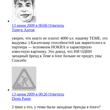
13 июня 2009 в 00:06
Ответить
Тимур Аитов
уверен, что никто не платит 4000 у.е. нашему ТЕМЕ, это
выдумка :) Касательнр способностей как маркетолога и
партнера — вспомним НОКИА и характерную
известную картинку. Это довод, что НИ ОДИН
западный бренд к Теме в блог больше не придет, увы
Спасибо
13 июня 2009 в 00:26
Ответить
Denis Panin
2 timur а что, у темы были западные бренды в блоге?