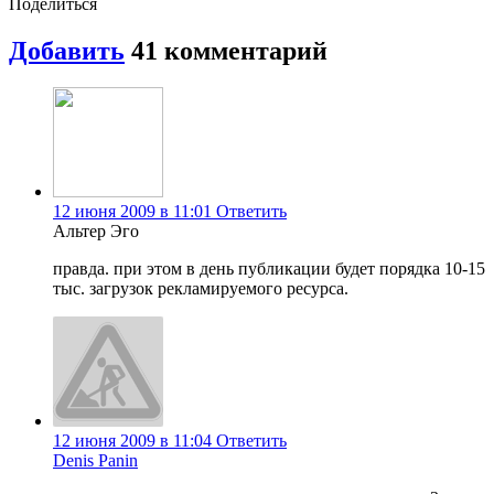
Поделиться
Добавить
41
комментарий
12 июня 2009 в 11:01
Ответить
Альтер Эго
правда. при этом в день публикации будет порядка 10-15
тыс. загрузок рекламируемого ресурса.
12 июня 2009 в 11:04
Ответить
Denis Panin