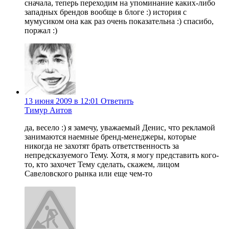
сначала, теперь переходим на упоминание каких-либо
западных брендов вообще в блоге :) история с
мумусиком она как раз очень показательна :) спасибо,
поржал :)
13 июня 2009 в 12:01
Ответить
Тимур Аитов
да, весело :) я замечу, уважаемый Денис, что рекламой
занимаются наемные бренд-менеджеры, которые
никогда не захотят брать ответственность за
непредсказуемого Тему. Хотя, я могу представить кого-
то, кто захочет Тему сделать, скажем, лицом
Савеловского рынка или еще чем-то