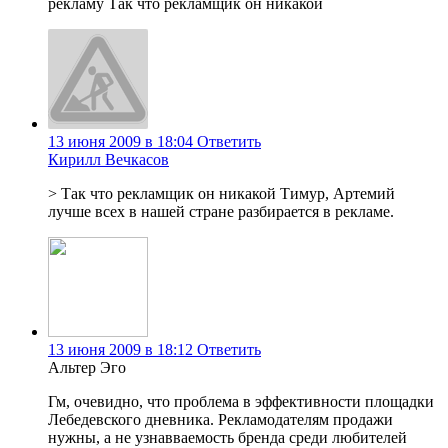
рекламу Так что рекламщик он никакой
13 июня 2009 в 18:04
Ответить
Кирилл Вечкасов
> Так что рекламщик он никакой Тимур, Артемий
лучше всех в нашей стране разбирается в рекламе.
13 июня 2009 в 18:12
Ответить
Альтер Эго
Гм, очевидно, что проблема в эффективности площадки
Лебедевского дневника. Рекламодателям продажи
нужны, а не узнавваемость бренда среди любителей