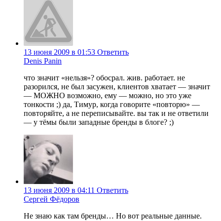
13 июня 2009 в 01:53
Ответить
Denis Panin
что значит «нельзя»? обосрал. жив. работает. не
разорился, не был засужен, клиентов хватает — значит
— МОЖНО возможно, ему — можно, но это уже
тонкости ;) да, Тимур, когда говорите «повторю» —
повторяйте, а не переписывайте. вы так и не ответили
— у тёмы были западные бренды в блоге? ;)
13 июня 2009 в 04:11
Ответить
Сергей Фёдоров
Не знаю как там бренды… Но вот реальные данные.