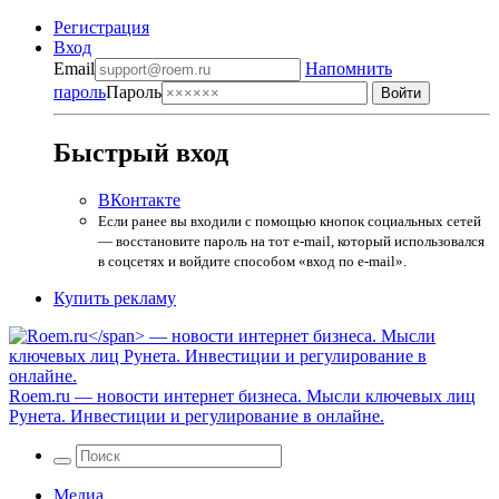
Регистрация
Вход
Email
Напомнить
пароль
Пароль
Быстрый вход
ВКонтакте
Если ранее вы входили с помощью кнопок социальных сетей
— восстановите пароль на тот e-mail, который использовался
в соцсетях и войдите способом «вход по e-mail».
Купить рекламу
Roem.ru
— новости интернет бизнеса. Мысли ключевых лиц
Рунета. Инвестиции и регулирование в онлайне.
Медиа