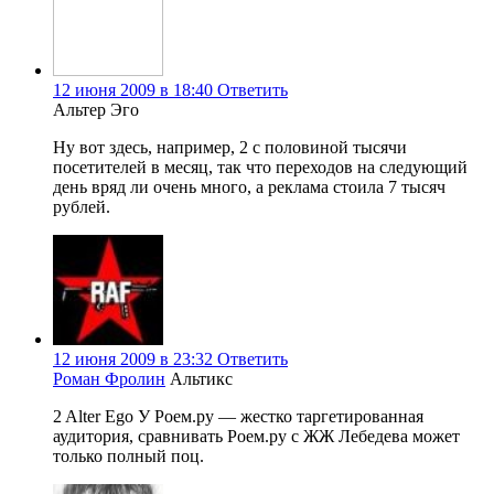
12 июня 2009 в 18:40
Ответить
Альтер Эго
Ну вот здесь, например, 2 с половиной тысячи
посетителей в месяц, так что переходов на следующий
день вряд ли очень много, а реклама стоила 7 тысяч
рублей.
12 июня 2009 в 23:32
Ответить
Роман Фролин
Альтикс
2 Alter Ego У Роем.ру — жестко таргетированная
аудитория, сравнивать Роем.ру с ЖЖ Лебедева может
только полный поц.