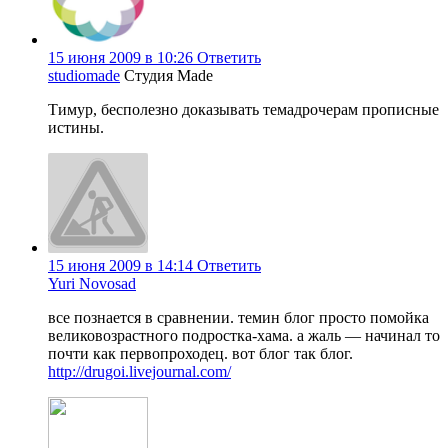
15 июня 2009 в 10:26
Ответить
studiomade
Студия Made
Тимур, бесполезно доказывать темадрочерам прописные
истины.
15 июня 2009 в 14:14
Ответить
Yuri Novosad
все познается в сравнении. темин блог просто помойка
великовозрастного подростка-хама. а жаль — начинал то
почти как первопроходец. вот блог так блог.
http://drugoi.livejournal.com/