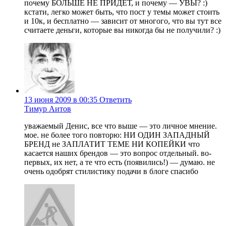
почему БОЛЬШЕ НЕ ПРИДЕТ, и почему — УВЫ? :)
кстати, легко может быть, что пост у темы может стоить
и 10к, и бесплатно — зависит от многого, что вы тут все
считаете деньги, которые вы никогда бы не получили? :)
13 июня 2009 в 00:35
Ответить
Тимур Аитов
уважаемый Денис, все что выше — это личное мнение.
мое. не более того повторю: НИ ОДИН ЗАПАДНЫЙ
БРЕНД не ЗАПЛАТИТ ТЕМЕ НИ КОПЕЙКИ что
касается наших брендов — это вопрос отдельный. во-
первых, их нет, а те что есть (появились!) — думаю. не
очень одобрят стилистику подачи в блоге спасибо