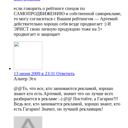
если говорить о рейтинге спецов по
САМОПРОДВИЖЕНИЮ и собственной саморекламе,
то могу согласиться с Вашим рейтингом — Артемий
действительно хорошо себя везде продвигает :) И
ЭРНСТ свою личную продукцию тоже на 5+
продвигает и защищает
13 июня 2009 в 23:31
Ответить
Альтер Эго
@@То, что все, кто занимаются рекламой, хорошо
знают кто есть Артемий, значит что он лучше всех
разбирается в рекламе :-) @@ Постойте, а Гагарин?!!
Ведь все, кто занимается рекламой, хорошо знают, кто
есть Гагарин! Значит, он лучший рекламщик!