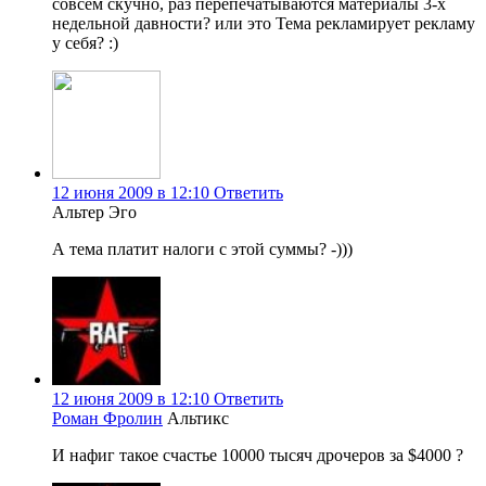
совсем скучно, раз перепечатываются материалы 3-х
недельной давности? или это Тема рекламирует рекламу
у себя? :)
12 июня 2009 в 12:10
Ответить
Альтер Эго
А тема платит налоги с этой суммы? -)))
12 июня 2009 в 12:10
Ответить
Роман Фролин
Альтикс
И нафиг такое счастье 10000 тысяч дрочеров за $4000 ?