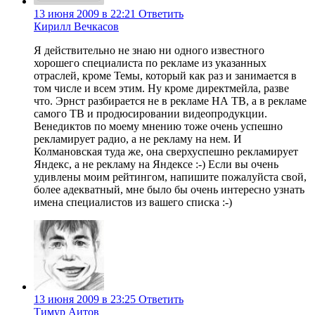
13 июня 2009 в 22:21
Ответить
Кирилл Вечкасов
Я действительно не знаю ни одного известного
хорошего специалиста по рекламе из указанных
отраслей, кроме Темы, который как раз и занимается в
том числе и всем этим. Ну кроме директмейла, разве
что. Эрнст разбирается не в рекламе НА ТВ, а в рекламе
самого ТВ и продюсировании видеопродукции.
Венедиктов по моему мнению тоже очень успешно
рекламирует радио, а не рекламу на нем. И
Колмановская туда же, она сверхуспешно рекламирует
Яндекс, а не рекламу на Яндексе :-) Если вы очень
удивлены моим рейтингом, напишите пожалуйста свой,
более адекватный, мне было бы очень интересно узнать
имена специалистов из вашего списка :-)
13 июня 2009 в 23:25
Ответить
Тимур Аитов