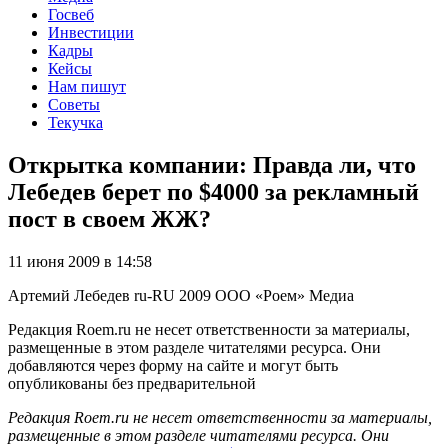
Госвеб
Инвестиции
Кадры
Кейсы
Нам пишут
Советы
Текучка
Открытка компании: Правда ли, что
Лебедев берет по $4000 за рекламный
пост в своем ЖЖ?
11 июня 2009 в 14:58
Артемий Лебедев
ru-RU
2009
ООО «Роем»
Медиа
Редакция Roem.ru не несет ответственности за материалы,
размещенные в этом разделе читателями ресурса. Они
добавляются через форму на сайте и могут быть
опубликованы без предварительной
Редакция Roem.ru не несет ответственности за материалы,
размещенные в этом разделе читателями ресурса. Они