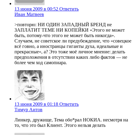
13 июня 2009 в 00:52
Ответить
Иван Матвеев
>повторю: НИ ОДИН ЗАПАДНЫЙ БРЕНД не
ЗАПЛАТИТ ТЕМЕ НИ КОПЕЙКИ «Этого не может
быть, потому-что этого не может быть никогда».
Случаем, не советское ли предубеждение, что «совецкое
всё говно, а иностранцы гиганты духа, идеальные и
прекрасные», а? Это тоже моё личное мнение: делать
предположения в отсутствии каких либо фактов — не
более чем ход самопиара.
13 июня 2009 в 01:18
Ответить
Тимур Аитов
Линкер, дружище, Тема обо*рал НОКИА. несмотря на
то, что это был Клиент. Этого нельзя делать