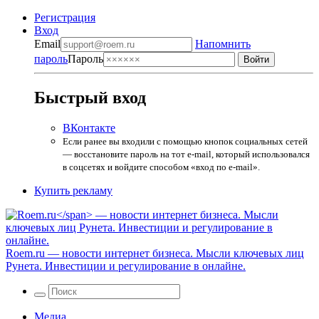
Регистрация
Вход
Email
Напомнить
пароль
Пароль
Быстрый вход
ВКонтакте
Если ранее вы входили с помощью кнопок социальных сетей
— восстановите пароль на тот e-mail, который использовался
в соцсетях и войдите способом «вход по e-mail».
Купить рекламу
Roem.ru
— новости интернет бизнеса. Мысли ключевых лиц
Рунета. Инвестиции и регулирование в онлайне.
Медиа