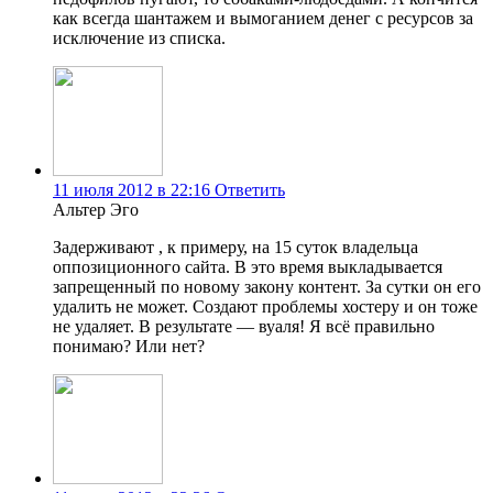
как всегда шантажем и вымоганием денег с ресурсов за
исключение из списка.
11 июля 2012 в 22:16
Ответить
Альтер Эго
Задерживают , к примеру, на 15 суток владельца
оппозиционного сайта. В это время выкладывается
запрещенный по новому закону контент. За сутки он его
удалить не может. Создают проблемы хостеру и он тоже
не удаляет. В результате — вуаля! Я всё правильно
понимаю? Или нет?