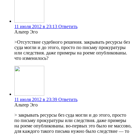
11 июля 2012 в 23:13
Ответить
Альтер Эго
>Отсутствие судебного решения. закрывать ресурсы без
суда могли и до этого, просто по письму прокуратуры
или следствия. даже примеры на роеме опубликованы.
что изменилось?
11 июля 2012 в 23:39
Ответить
Альтер Эго
> закрывать ресурсы без суда могли и до этого, просто
по письму прокуратуры или следствия. даже примеры
на роеме опубликованы. во-первых это было не массово,
для каждого такого письма нужно было следствие — то