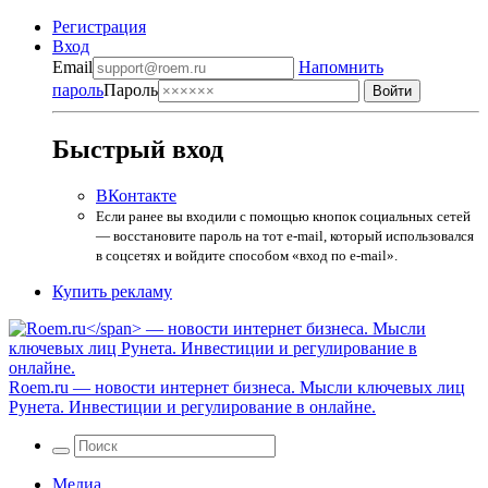
Регистрация
Вход
Email
Напомнить
пароль
Пароль
Быстрый вход
ВКонтакте
Если ранее вы входили с помощью кнопок социальных сетей
— восстановите пароль на тот e-mail, который использовался
в соцсетях и войдите способом «вход по e-mail».
Купить рекламу
Roem.ru
— новости интернет бизнеса. Мысли ключевых лиц
Рунета. Инвестиции и регулирование в онлайне.
Медиа