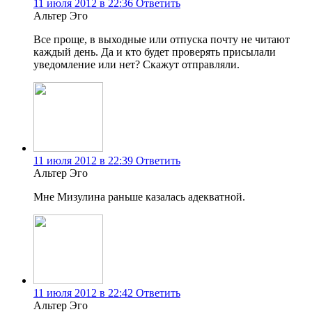
11 июля 2012 в 22:36
Ответить
Альтер Эго
Все проще, в выходные или отпуска почту не читают
каждый день. Да и кто будет проверять присылали
уведомление или нет? Скажут отправляли.
11 июля 2012 в 22:39
Ответить
Альтер Эго
Мне Мизулина раньше казалась адекватной.
11 июля 2012 в 22:42
Ответить
Альтер Эго