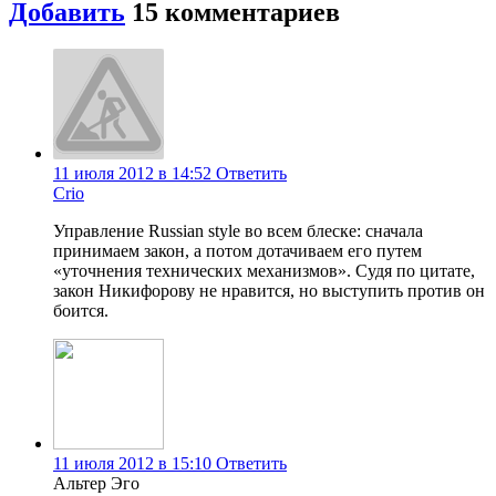
Добавить
15 комментариев
11 июля 2012 в 14:52
Ответить
Crio
Управление Russian style во всем блеске: сначала
принимаем закон, а потом дотачиваем его путем
«уточнения технических механизмов». Судя по цитате,
закон Никифорову не нравится, но выступить против он
боится.
11 июля 2012 в 15:10
Ответить
Альтер Эго