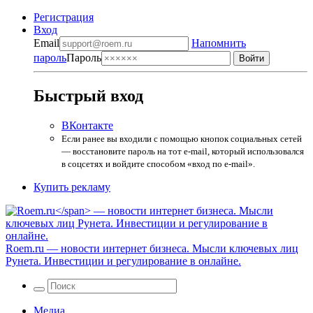
Регистрация
Вход
Email
Напомнить
пароль
Пароль
Быстрый вход
ВКонтакте
Если ранее вы входили с помощью кнопок социальных сетей
— восстановите пароль на тот e-mail, который использовался
в соцсетях и войдите способом «вход по e-mail».
Купить рекламу
Roem.ru
— новости интернет бизнеса. Мысли ключевых лиц
Рунета. Инвестиции и регулирование в онлайне.
Медиа