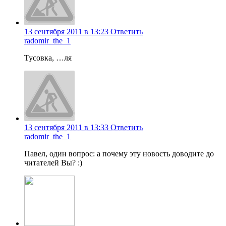
13 сентября 2011 в 13:23
Ответить
radomir_the_1
Тусовка, …ля
13 сентября 2011 в 13:33
Ответить
radomir_the_1
Павел, один вопрос: а почему эту новость доводите до
читателей Вы? :)