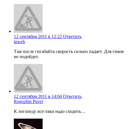
12 сентября 2011 в 12:22
Ответить
inweb
Там после гигабайта скорость сильно падает. Для гиков
не подойдет.
12 сентября 2011 в 14:04
Ответить
Rogozhin Pavel
К логопеду все-таки надо сходить…