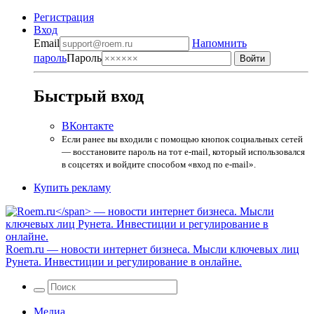
Регистрация
Вход
Email
Напомнить
пароль
Пароль
Быстрый вход
ВКонтакте
Если ранее вы входили с помощью кнопок социальных сетей
— восстановите пароль на тот e-mail, который использовался
в соцсетях и войдите способом «вход по e-mail».
Купить рекламу
Roem.ru
— новости интернет бизнеса. Мысли ключевых лиц
Рунета. Инвестиции и регулирование в онлайне.
Медиа