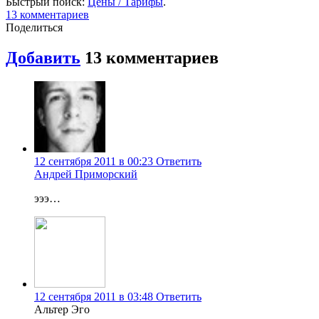
Быстрый поиск:
Цены / Тарифы
.
13 комментариев
Поделиться
Добавить
13 комментариев
12 сентября 2011 в 00:23
Ответить
Андрей Приморский
эээ…
12 сентября 2011 в 03:48
Ответить
Альтер Эго