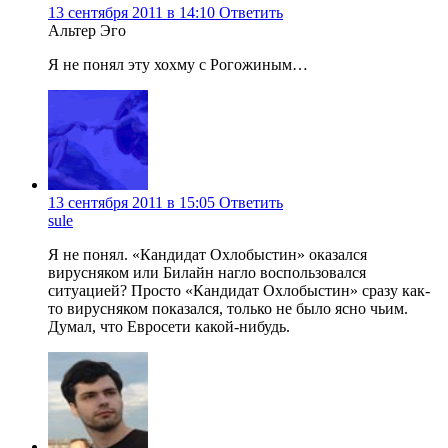
13 сентября 2011 в 14:10
Ответить
Альтер Эго
Я не понял эту хохму с Рогожиным…
13 сентября 2011 в 15:05
Ответить
sule
Я не понял. «Кандидат Охлобыстин» оказался
вирусняком или Билайн нагло воспользовался
ситуацией? Просто «Кандидат Охлобыстин» сразу как-
то вирусняком показался, только не было ясно чьим.
Думал, что Евросети какой-нибудь.