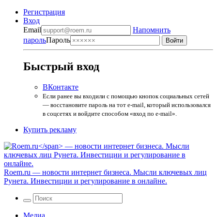
Регистрация
Вход
Email
Напомнить
пароль
Пароль
Быстрый вход
ВКонтакте
Если ранее вы входили с помощью кнопок социальных сетей
— восстановите пароль на тот e-mail, который использовался
в соцсетях и войдите способом «вход по e-mail».
Купить рекламу
Roem.ru
— новости интернет бизнеса. Мысли ключевых лиц
Рунета. Инвестиции и регулирование в онлайне.
Медиа