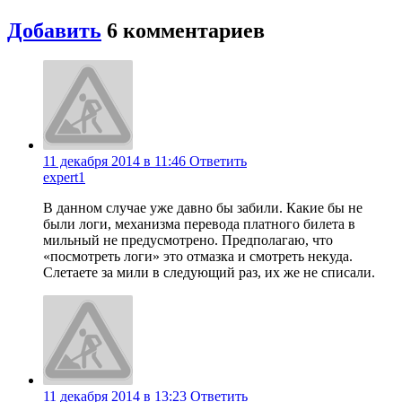
Добавить
6
комментариев
11 декабря 2014 в 11:46
Ответить
expert1
В данном случае уже давно бы забили. Какие бы не
были логи, механизма перевода платного билета в
мильный не предусмотрено. Предполагаю, что
«посмотреть логи» это отмазка и смотреть некуда.
Слетаете за мили в следующий раз, их же не списали.
11 декабря 2014 в 13:23
Ответить