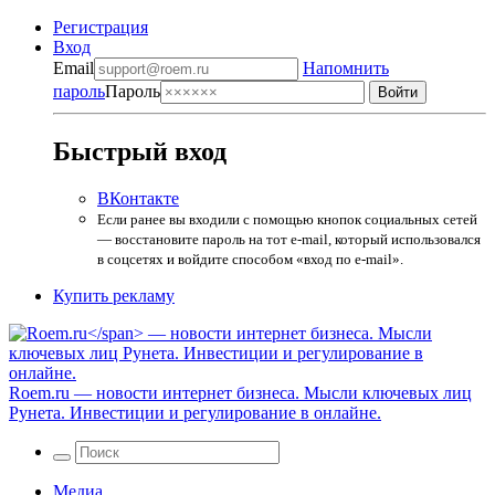
Регистрация
Вход
Email
Напомнить
пароль
Пароль
Быстрый вход
ВКонтакте
Если ранее вы входили с помощью кнопок социальных сетей
— восстановите пароль на тот e-mail, который использовался
в соцсетях и войдите способом «вход по e-mail».
Купить рекламу
Roem.ru
— новости интернет бизнеса. Мысли ключевых лиц
Рунета. Инвестиции и регулирование в онлайне.
Медиа