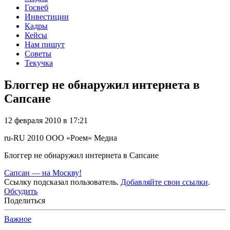
Госвеб
Инвестиции
Кадры
Кейсы
Нам пишут
Советы
Текучка
Блоггер не обнаружил интернета в
Сапсане
12 февраля 2010 в 17:21
ru-RU
2010
ООО «Роем»
Медиа
Блоггер не обнаружил интернета в Сапсане
Сапсан — на Москву!
Ссылку подсказал пользователь.
Добавляйте свои ссылки
.
Обсудить
Поделиться
Важное