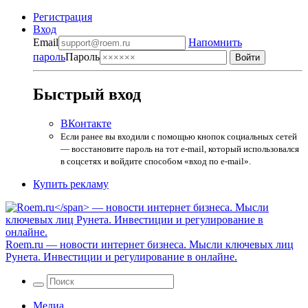
Регистрация
Вход
Email
Напомнить
пароль
Пароль
Быстрый вход
ВКонтакте
Если ранее вы входили с помощью кнопок социальных сетей
— восстановите пароль на тот e-mail, который использовался
в соцсетях и войдите способом «вход по e-mail».
Купить рекламу
Roem.ru
— новости интернет бизнеса. Мысли ключевых лиц
Рунета. Инвестиции и регулирование в онлайне.
Медиа