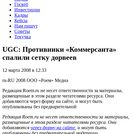
Госвеб
Инвестиции
Кадры
Кейсы
Нам пишут
Советы
Текучка
UGC: Противники «Коммерсанта»
спалили сетку дорвеев
12 марта 2008 в 12:33
ru-RU
2008
ООО «Роем»
Медиа
Редакция Roem.ru не несет ответственности за материалы,
размещенные в этом разделе читателями ресурса. Они
добавляются через форму на сайте, и могут быть
опубликованы без предварительной
Редакция Roem.ru не несет ответственности за материалы,
размещенные в этом разделе читателями ресурса. Они
добавляются
через форму на сайте
, и могут быть
опубликованы без предварительной модерации.