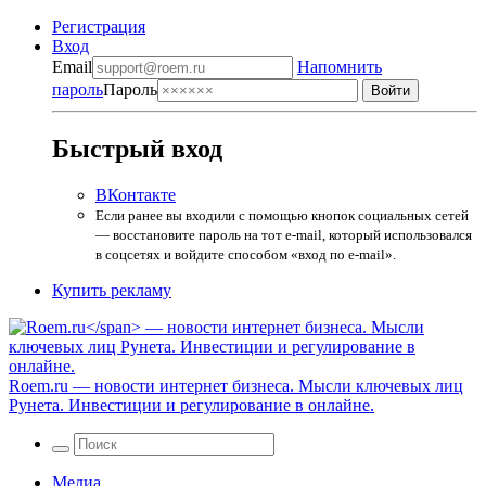
Регистрация
Вход
Email
Напомнить
пароль
Пароль
Быстрый вход
ВКонтакте
Если ранее вы входили с помощью кнопок социальных сетей
— восстановите пароль на тот e-mail, который использовался
в соцсетях и войдите способом «вход по e-mail».
Купить рекламу
Roem.ru
— новости интернет бизнеса. Мысли ключевых лиц
Рунета. Инвестиции и регулирование в онлайне.
Медиа