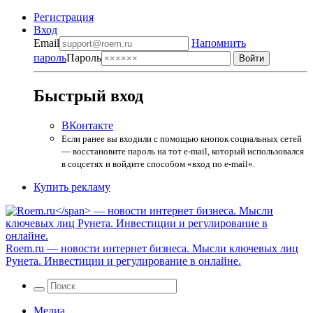
Регистрация
Вход
Email
Напомнить
пароль
Пароль
Быстрый вход
ВКонтакте
Если ранее вы входили с помощью кнопок социальных сетей
— восстановите пароль на тот e-mail, который использовался
в соцсетях и войдите способом «вход по e-mail».
Купить рекламу
Roem.ru
— новости интернет бизнеса. Мысли ключевых лиц
Рунета. Инвестиции и регулирование в онлайне.
Медиа