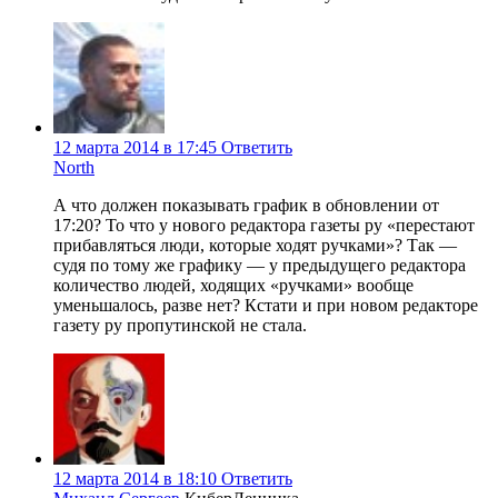
12 марта 2014 в 17:45
Ответить
North
А что должен показывать график в обновлении от
17:20? То что у нового редактора газеты ру «перестают
прибавляться люди, которые ходят ручками»? Так —
судя по тому же графику — у предыдущего редактора
количество людей, ходящих «ручками» вообще
уменьшалось, разве нет? Кстати и при новом редакторе
газету ру пропутинской не стала.
12 марта 2014 в 18:10
Ответить