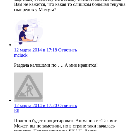
Вам не кажется, что какая-то слишком большая текучка
главредов у Мамута?
12 марта 2014 в 17:18
Ответить
mcluck
Раздача калошами по …. А мне нравится!
12 марта 2014 в 17:20
Ответить
Eli
Полезно будет процитировать Ашманова: «Так вот.
Может, вы не заметили, но в стране таки началась