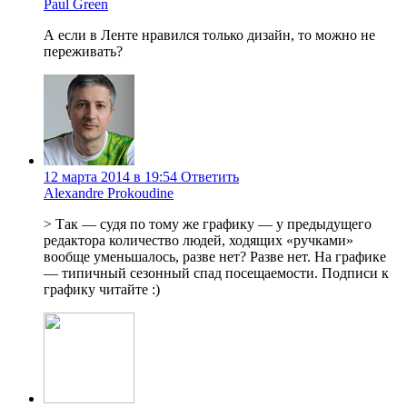
Paul Green
А если в Ленте нравился только дизайн, то можно не
переживать?
12 марта 2014 в 19:54
Ответить
Alexandre Prokoudine
> Так — судя по тому же графику — у предыдущего
редактора количество людей, ходящих «ручками»
вообще уменьшалось, разве нет? Разве нет. На графике
— типичный сезонный спад посещаемости. Подписи к
графику читайте :)