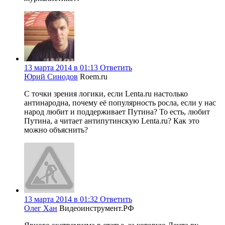
13 марта 2014 в 01:13
Ответить
Юрий Синодов
Roem.ru
С точки зрения логики, если Lenta.ru настолько
антинародна, почему её популярность росла, если у нас
народ любит и поддерживает Путина? То есть, любит
Путина, а читает антипутинскую Lenta.ru? Как это
можно объяснить?
13 марта 2014 в 01:32
Ответить
Олег Хан
Видеоинструмент.РФ