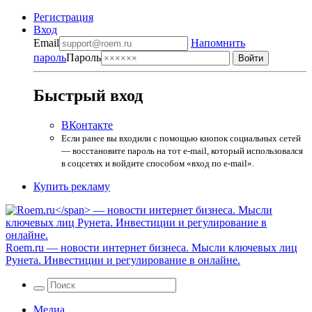
Регистрация
Вход
Email
Напомнить
пароль
Пароль
Быстрый вход
ВКонтакте
Если ранее вы входили с помощью кнопок социальных сетей
— восстановите пароль на тот e-mail, который использовался
в соцсетях и войдите способом «вход по e-mail».
Купить рекламу
Roem.ru
— новости интернет бизнеса. Мысли ключевых лиц
Рунета. Инвестиции и регулирование в онлайне.
Медиа