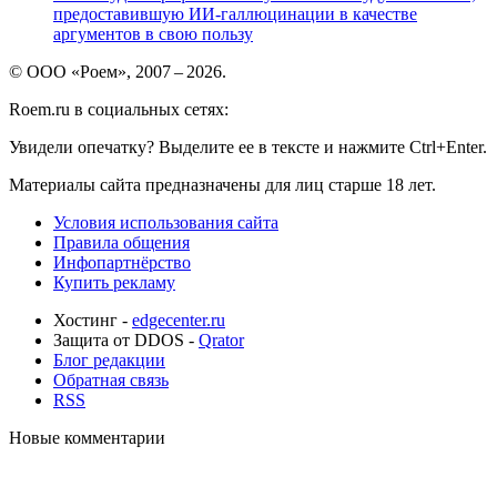
предоставившую ИИ-галлюцинации в качестве
аргументов в свою пользу
© ООО «Роем», 2007 – 2026.
Roem.ru в социальных сетях:
Увидели опечатку? Выделите ее в тексте и нажмите Ctrl+Enter.
Материалы сайта предназначены для лиц старше 18 лет.
Условия использования сайта
Правила общения
Инфопартнёрство
Купить рекламу
Хостинг -
edgecenter.ru
Защита от DDOS -
Qrator
Блог редакции
Обратная связь
RSS
Новые комментарии