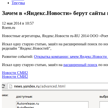
Текучка
Зачем в «Яндекс.Новости» берут сайты 
12 мая 2014 в 10:57
Roem.ru
Новостные агрегаторы, Яндекс.Новости
ru-RU
2014
ООО «Рое
Искал одну старую статью, зашёл на расширенный поиск по н
редизайн "Яндекс.Новостей",
Развитие событий:
Открытка компании: зачем Яндекс.Новости
Искал одну старую статью, зашёл на
расширенный поиск
по но
Новости СМИ2
Новости СМИ2