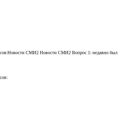
просов:Новости СМИ2 Новости СМИ2 Вопрос 1: недавно был
сов: