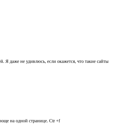
. Я даже не удивлюсь, если окажется, что такие сайты
още на одной странице. Ctr +f