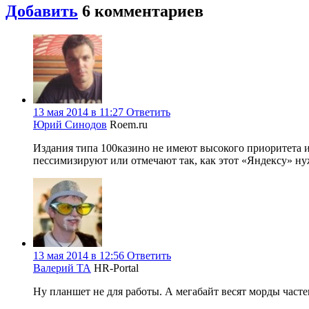
Добавить
6
комментариев
13 мая 2014 в 11:27
Ответить
Юрий Синодов
Roem.ru
Издания типа 100казино не имеют высокого приоритета и
пессимизируют или отмечают так, как этот «Яндексу» нуж
13 мая 2014 в 12:56
Ответить
Валерий ТА
HR-Portal
Ну планшет не для работы. А мегабайт весят морды частен