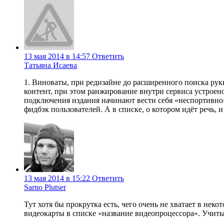
13 мая 2014 в 14:57
Ответить
Татьяна Исаева
1. Виноваты, при редизайне до расширенного поиска руки
контент, при этом ранжирование внутри сервиса устрое
подключения издания начинают вести себя «неспортивно».
фидбэк пользователей. А в списке, о котором идёт речь, 
13 мая 2014 в 15:22
Ответить
Sarno Plutser
Тут хотя бы прокрутка есть, чего очень не хватает в нек
видеокарты в списке «название видеопроцессора». Учитыва