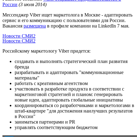
России
(3 июля 2014)
Мессенджер Viber ищет маркетолога в Москве - адаптировать
сервис и его коммуникацию с пользователями для России.
Вакансия
размещена
в профиле компании на LinkedIn 7 мая.
Новости СМИ2
Новости СМИ2
Российскому маркетологу Viber придется:
создавать и выполнять стратегический план развития
бренда
разрабатывать и адаптировать "коммуникационные
материалы"
работать с креативным агентством
участвовать в разработке продукта в соответствии с
маркетинговой стратегией и планом: генерировать
новые идеи, адаптировать глобальные инициативы
координироваться со разработчиками и маркетологами в
штаб-квартире "для достижения наилучших результатов
в России"
заниматься партнерами и PR
управлять соответствующим бюджетом