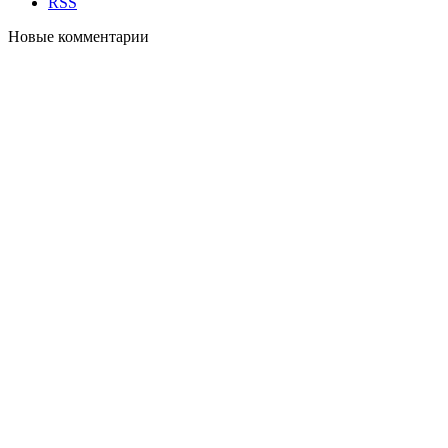
RSS
Новые комментарии