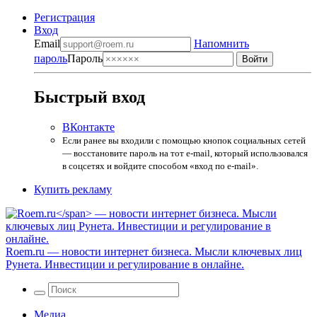
Регистрация
Вход
Email
Напомнить
пароль
Пароль
Быстрый вход
ВКонтакте
Если ранее вы входили с помощью кнопок социальных сетей
— восстановите пароль на тот e-mail, который использовался
в соцсетях и войдите способом «вход по e-mail».
Купить рекламу
Roem.ru
— новости интернет бизнеса. Мысли ключевых лиц
Рунета. Инвестиции и регулирование в онлайне.
Медиа