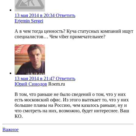
13 мая 2014 в 20:34
Ответить
Erjemin Sergei
А в чем тогда ценность? Куча статусных компаний ищут
специалистов… Чем viber примечательнее?
13 мая 2014 в 21:47
Ответить
Юрий Синодов
Roem.ru
В том, что раньше не было сведений о том, что у них
есть московский офис. Из этого вытекает то, что у них
большие планы на Россию, чем казалось раньше, ну и
что смотреть на них, возможно, будет интереснее. Ваш
КО.
Важное