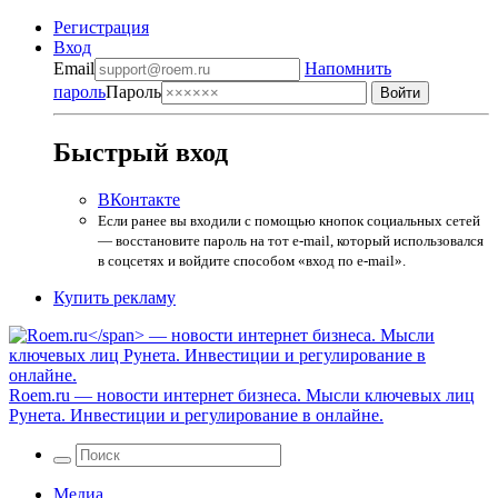
Регистрация
Вход
Email
Напомнить
пароль
Пароль
Быстрый вход
ВКонтакте
Если ранее вы входили с помощью кнопок социальных сетей
— восстановите пароль на тот e-mail, который использовался
в соцсетях и войдите способом «вход по e-mail».
Купить рекламу
Roem.ru
— новости интернет бизнеса. Мысли ключевых лиц
Рунета. Инвестиции и регулирование в онлайне.
Медиа