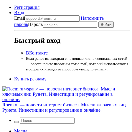
Регистрация
Вход
Email
Напомнить
пароль
Пароль
Быстрый вход
ВКонтакте
Если ранее вы входили с помощью кнопок социальных сетей
— восстановите пароль на тот e-mail, который использовался
в соцсетях и войдите способом «вход по e-mail».
Купить рекламу
Roem.ru
— новости интернет бизнеса. Мысли ключевых лиц
Рунета. Инвестиции и регулирование в онлайне.
Медиа