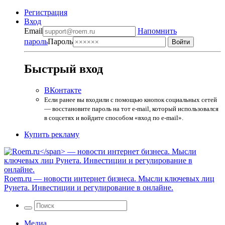
Регистрация
Вход
Email
Напомнить
пароль
Пароль
Быстрый вход
ВКонтакте
Если ранее вы входили с помощью кнопок социальных сетей
— восстановите пароль на тот e-mail, который использовался
в соцсетях и войдите способом «вход по e-mail».
Купить рекламу
Roem.ru
— новости интернет бизнеса. Мысли ключевых лиц
Рунета. Инвестиции и регулирование в онлайне.
Медиа