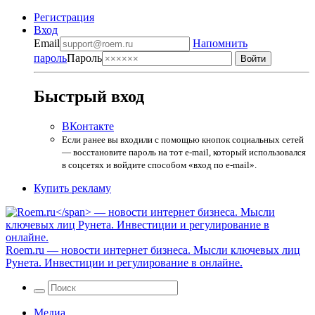
Регистрация
Вход
Email
Напомнить
пароль
Пароль
Быстрый вход
ВКонтакте
Если ранее вы входили с помощью кнопок социальных сетей
— восстановите пароль на тот e-mail, который использовался
в соцсетях и войдите способом «вход по e-mail».
Купить рекламу
Roem.ru
— новости интернет бизнеса. Мысли ключевых лиц
Рунета. Инвестиции и регулирование в онлайне.
Медиа