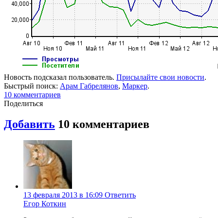
Новость подсказал пользователь.
Присылайте свои новости
.
Быстрый поиск:
Арам Габрелянов
,
Маркер
.
10
комментариев
Поделиться
Добавить
10
комментариев
13 февраля 2013 в 16:09
Ответить
Егор Коткин