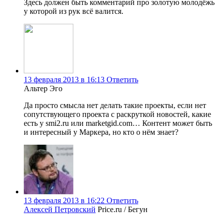
Здесь должен быть комментарий про золотую молодёжь
у которой из рук всё валится.
13 февраля 2013 в 16:13
Ответить
Альтер Эго
Да просто смысла нет делать такие проекты, если нет
сопутствующего проекта с раскруткой новостей, какие
есть у smi2.ru или marketgid.com… Контент может быть
и интересный у Маркера, но кто о нём знает?
13 февраля 2013 в 16:22
Ответить
Алексей Петровский
Price.ru / Бегун