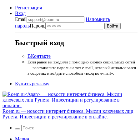
Регистрация
Вход
Email
Напомнить
пароль
Пароль
Быстрый вход
ВКонтакте
Если ранее вы входили с помощью кнопок социальных сетей
— восстановите пароль на тот e-mail, который использовался
в соцсетях и войдите способом «вход по e-mail».
Купить рекламу
Roem.ru
— новости интернет бизнеса. Мысли ключевых лиц
Рунета. Инвестиции и регулирование в онлайне.
Медиа