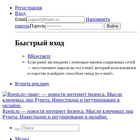
Регистрация
Вход
Email
Напомнить
пароль
Пароль
Быстрый вход
ВКонтакте
Если ранее вы входили с помощью кнопок социальных сетей
— восстановите пароль на тот e-mail, который использовался
в соцсетях и войдите способом «вход по e-mail».
Купить рекламу
Roem.ru
— новости интернет бизнеса. Мысли ключевых лиц
Рунета. Инвестиции и регулирование в онлайне.
Медиа