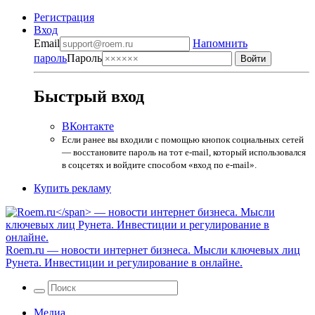
Регистрация
Вход
Email
Напомнить
пароль
Пароль
Быстрый вход
ВКонтакте
Если ранее вы входили с помощью кнопок социальных сетей
— восстановите пароль на тот e-mail, который использовался
в соцсетях и войдите способом «вход по e-mail».
Купить рекламу
Roem.ru
— новости интернет бизнеса. Мысли ключевых лиц
Рунета. Инвестиции и регулирование в онлайне.
Медиа