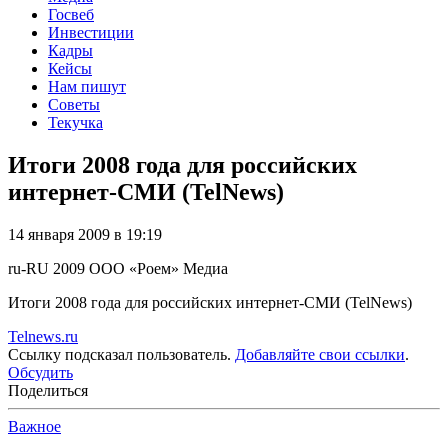
Госвеб
Инвестиции
Кадры
Кейсы
Нам пишут
Советы
Текучка
Итоги 2008 года для российских
интернет-СМИ (TelNews)
14 января 2009 в 19:19
ru-RU
2009
ООО «Роем»
Медиа
Итоги 2008 года для российских интернет-СМИ (TelNews)
Telnews.ru
Ссылку подсказал пользователь.
Добавляйте свои ссылки
.
Обсудить
Поделиться
Важное