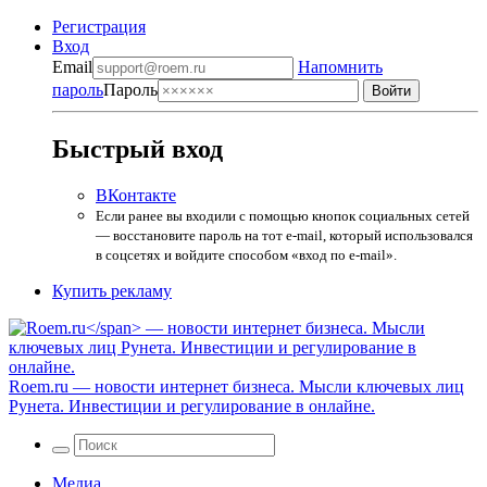
Регистрация
Вход
Email
Напомнить
пароль
Пароль
Быстрый вход
ВКонтакте
Если ранее вы входили с помощью кнопок социальных сетей
— восстановите пароль на тот e-mail, который использовался
в соцсетях и войдите способом «вход по e-mail».
Купить рекламу
Roem.ru
— новости интернет бизнеса. Мысли ключевых лиц
Рунета. Инвестиции и регулирование в онлайне.
Медиа