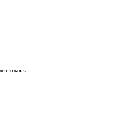
и на глазок.