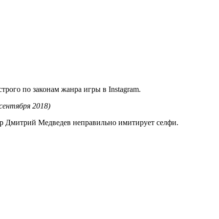
рого по законам жанра игры в Instagram.
 сентября 2018)
мьер Дмитрий Медведев неправильно имитирует селфи.