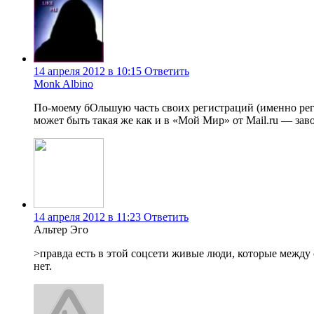
14 апреля 2012 в 10:15
Ответить
Monk Albino
По-моему бОльшую часть своих регистраций (именно рег
может быть такая же как и в «Мой Мир» от Mail.ru — заво
14 апреля 2012 в 11:23
Ответить
Альтер Эго
>правда есть в этой соцсети живые люди, которые между 
нет.