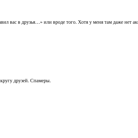
вил вас в друзья…» или вроде того. Хотя у меня там даже нет ак
 кругу друзей. Спамеры.