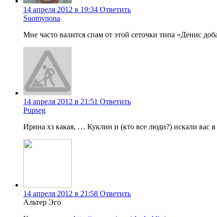
14 апреля 2012 в 19:34
Ответить
Suomynona
Мне часто валится спам от этой сеточки типа «Денис доба
14 апреля 2012 в 21:51
Ответить
Pupseg
Ирина хз какая, … Куклин и (кто все люди?) искали вас в
14 апреля 2012 в 21:58
Ответить
Альтер Эго