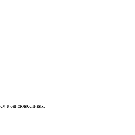
чем в одноклассниках.