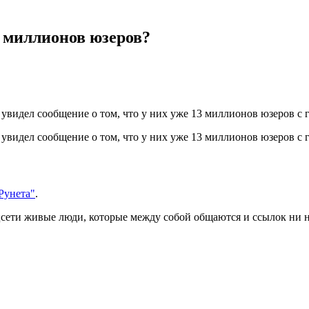
3 миллионов юзеров?
, увидел сообщение о том, что у них уже 13 миллионов юзеров 
 увидел сообщение о том, что у них уже 13 миллионов юзеров с 
Рунета"
.
соцсети живые люди, которые между собой общаются и ссылок ни н