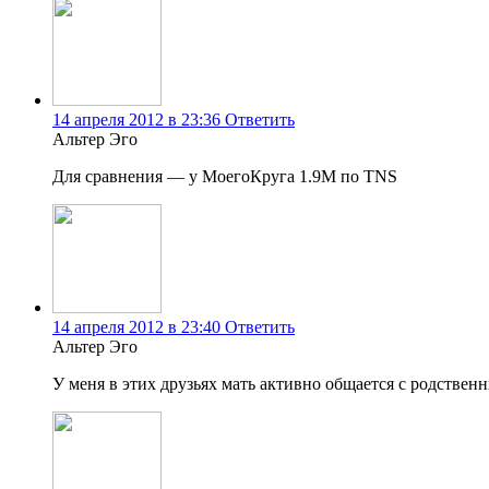
14 апреля 2012 в 23:36
Ответить
Альтер Эго
Для сравнения — у МоегоКруга 1.9M по TNS
14 апреля 2012 в 23:40
Ответить
Альтер Эго
У меня в этих друзьях мать активно общается с родствен