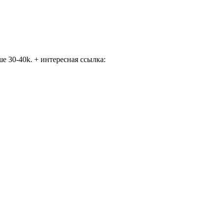
ше 30-40k. + интересная ссылка: