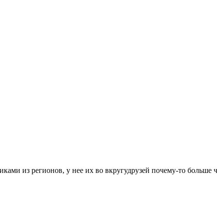
никами из регионов, у нее их во вкругудрузей почему-то больше 