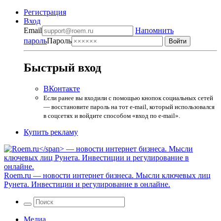
Регистрация
Вход
Email
Напомнить
пароль
Пароль
Быстрый вход
ВКонтакте
Если ранее вы входили с помощью кнопок социальных сетей
— восстановите пароль на тот e-mail, который использовался
в соцсетях и войдите способом «вход по e-mail».
Купить рекламу
Roem.ru
— новости интернет бизнеса. Мысли ключевых лиц
Рунета. Инвестиции и регулирование в онлайне.
Медиа