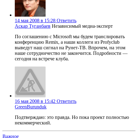
14 мая 2008 в 15:28
Ответить
Аскар Туганбаев
Независимый медиа-эксперт
По соглашению с Microsoft мы будем транслировать
конференцию Remix, а наши коллеги из Profyclub
выведут наш сигнал на Рунет-ТВ. Впрочем, на этом
наше сотрудничество не закончится. Подробности —
сегодня на встрече клуба.
16 мая 2008 в 15:42
Ответить
GreenBurunduk
Подтверждаю: это правда. Но пока проект полностью
некоммерческий.
Важное