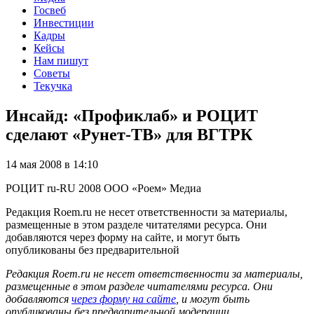
Госвеб
Инвестиции
Кадры
Кейсы
Нам пишут
Советы
Текучка
Инсайд: «Профиклаб» и РОЦИТ
сделают «Рунет-ТВ» для ВГТРК
14 мая 2008 в 14:10
РОЦИТ
ru-RU
2008
ООО «Роем»
Медиа
Редакция Roem.ru не несет ответственности за материалы,
размещенные в этом разделе читателями ресурса. Они
добавляются через форму на сайте, и могут быть
опубликованы без предварительной
Редакция Roem.ru не несет ответственности за материалы,
размещенные в этом разделе читателями ресурса. Они
добавляются
через форму на сайте
, и могут быть
опубликованы без предварительной модерации.