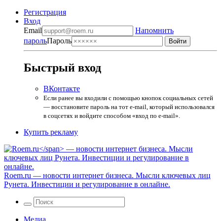
Регистрация
Вход
Email
Напомнить
пароль
Пароль
Быстрый вход
ВКонтакте
Если ранее вы входили с помощью кнопок социальных сетей
— восстановите пароль на тот e-mail, который использовался
в соцсетях и войдите способом «вход по e-mail».
Купить рекламу
Roem.ru
— новости интернет бизнеса. Мысли ключевых лиц
Рунета. Инвестиции и регулирование в онлайне.
Медиа