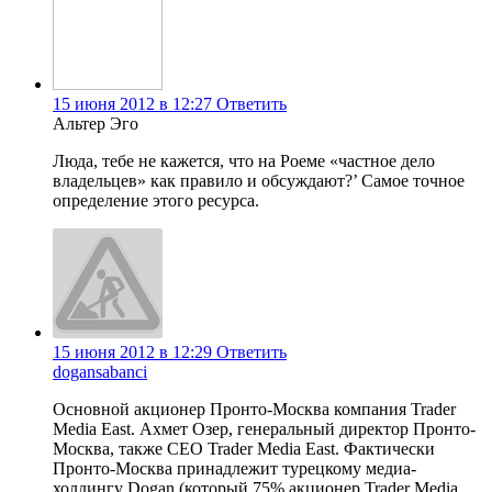
15 июня 2012 в 12:27
Ответить
Альтер Эго
Люда, тебе не кажется, что на Роеме «частное дело
владельцев» как правило и обсуждают?’ Самое точное
определение этого ресурса.
15 июня 2012 в 12:29
Ответить
dogansabanci
Основной акционер Пронто-Москва компания Trader
Media East. Ахмет Озер, генеральный директор Пронто-
Москва, также CEO Trader Media East. Фактически
Пронто-Москва принадлежит турецкому медиа-
холдингу Dogan (который 75% акционер Trader Media