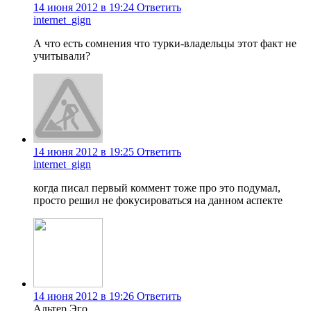
14 июня 2012 в 19:24
Ответить
internet_gign
А что есть сомнения что турки-владельцы этот факт не
учитывали?
14 июня 2012 в 19:25
Ответить
internet_gign
когда писал первый коммент тоже про это подумал,
просто решил не фокусироваться на данном аспекте
14 июня 2012 в 19:26
Ответить
Альтер Эго