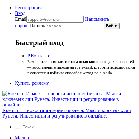
Регистрация
Вход
Email
Напомнить
пароль
Пароль
Быстрый вход
ВКонтакте
Если ранее вы входили с помощью кнопок социальных сетей
— восстановите пароль на тот e-mail, который использовался
в соцсетях и войдите способом «вход по e-mail».
Купить рекламу
Roem.ru
— новости интернет бизнеса. Мысли ключевых лиц
Рунета. Инвестиции и регулирование в онлайне.
Медиа