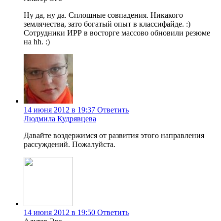
Ну да, ну да. Сплошные совпадения. Никакого
землячества, зато богатый опыт в классифайде. :)
Сотрудники ИРР в восторге массово обновили резюме
на hh. :)
14 июня 2012 в 19:37
Ответить
Людмила Кудрявцева
Давайте воздержимся от развития этого направления
рассуждений. Пожалуйста.
14 июня 2012 в 19:50
Ответить