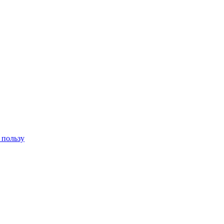
 пользу