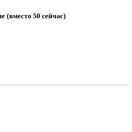
 (вместо 50 сейчас)