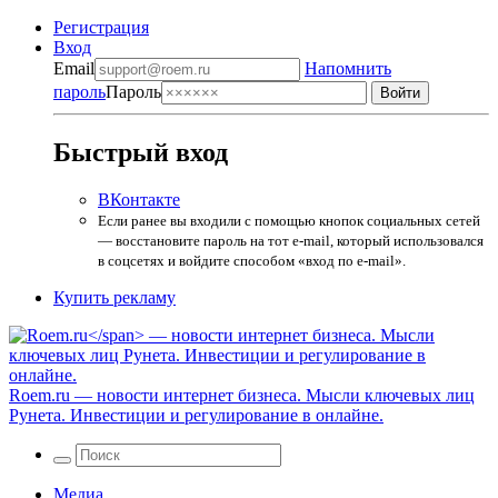
Регистрация
Вход
Email
Напомнить
пароль
Пароль
Быстрый вход
ВКонтакте
Если ранее вы входили с помощью кнопок социальных сетей
— восстановите пароль на тот e-mail, который использовался
в соцсетях и войдите способом «вход по e-mail».
Купить рекламу
Roem.ru
— новости интернет бизнеса. Мысли ключевых лиц
Рунета. Инвестиции и регулирование в онлайне.
Медиа