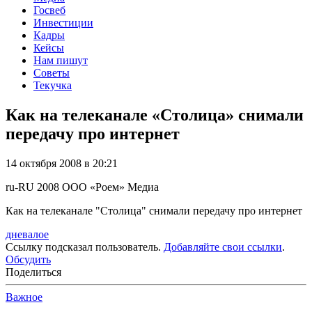
Госвеб
Инвестиции
Кадры
Кейсы
Нам пишут
Советы
Текучка
Как на телеканале «Столица» снимали
передачу про интернет
14 октября 2008 в 20:21
ru-RU
2008
ООО «Роем»
Медиа
Как на телеканале "Столица" снимали передачу про интернет
дневалое
Ссылку подсказал пользователь.
Добавляйте свои ссылки
.
Обсудить
Поделиться
Важное