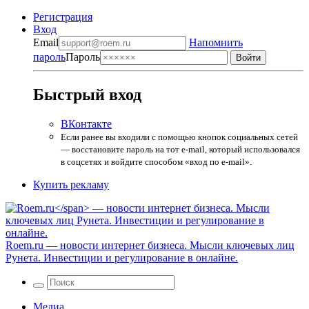
Регистрация
Вход
Email
Напомнить
пароль
Пароль
Быстрый вход
ВКонтакте
Если ранее вы входили с помощью кнопок социальных сетей
— восстановите пароль на тот e-mail, который использовался
в соцсетях и войдите способом «вход по e-mail».
Купить рекламу
Roem.ru
— новости интернет бизнеса. Мысли ключевых лиц
Рунета. Инвестиции и регулирование в онлайне.
Медиа